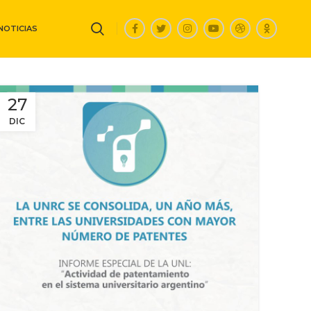
NOTICIAS
27
DIC