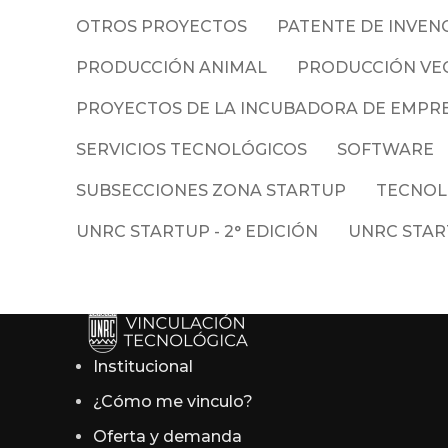
OTROS PROYECTOS
PATENTE DE INVEN
PRODUCCIÓN ANIMAL
PRODUCCIÓN VE
PROYECTOS DE LA INCUBADORA DE EMPR
SERVICIOS TECNOLÓGICOS
SOFTWARE
SUBSECCIONES ZONA STARTUP
TECNOL
UNRC STARTUP - 2° EDICIÓN
UNRC START
Institucional
¿Cómo me vinculo?
Oferta y demanda