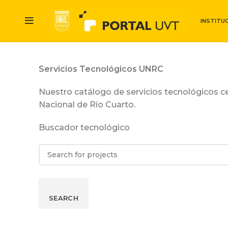
INSTITU
Servicios Tecnológicos UNRC
Nuestro catálogo de servicios tecnológicos c
Nacional de Río Cuarto.
Buscador tecnológico
SEARCH