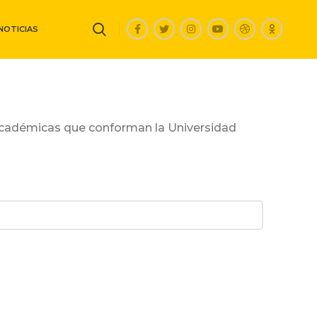
NOTICIAS
 Académicas que conforman la Universidad