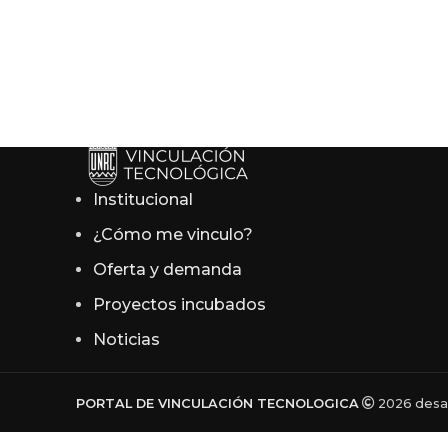
Institucional
¿Cómo me vinculo?
Oferta y demanda
Proyectos incubados
Noticias
PORTAL DE VINCULACIÓN TECNOLOGICA
2026 desar