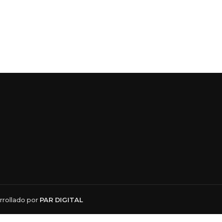
rollado por
PAR DIGITAL