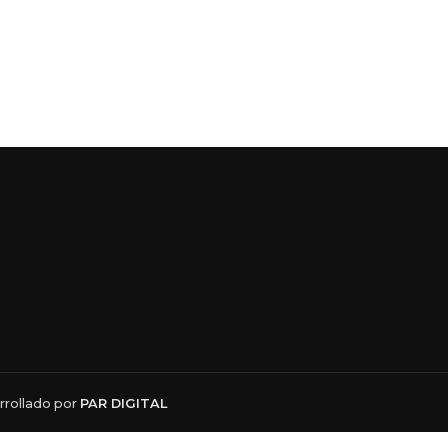
rollado por
PAR DIGITAL