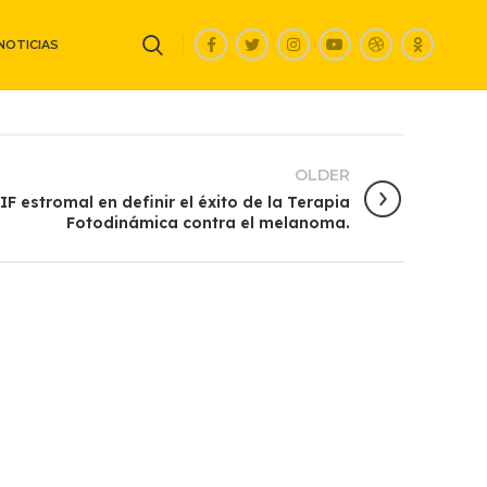
NOTICIAS
OLDER
IF estromal en definir el éxito de la Terapia
Fotodinámica contra el melanoma.