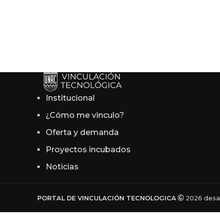
Institucional
¿Cómo me vinculo?
Oferta y demanda
Proyectos incubados
Noticias
PORTAL DE VINCULACIÓN TECNOLOGICA
2026 desar