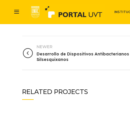
INSTITU
NEWER
Desarrollo de Dispositivos Antibacteriano
Silsesquixanos
RELATED PROJECTS