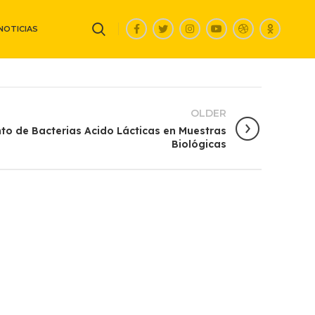
NOTICIAS
OLDER
nto de Bacterias Acido Lácticas en Muestras
Biológicas