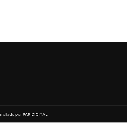
rollado por
PAR DIGITAL