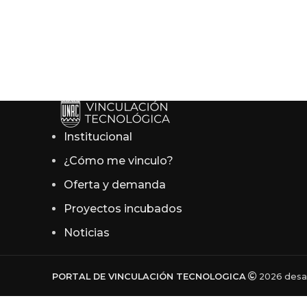
Institucional
¿Cómo me vinculo?
Oferta y demanda
Proyectos incubados
Noticias
PORTAL DE VINCULACIÓN TECNOLOGICA
2026 desar