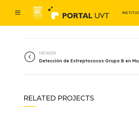
INSTITU
NEWER
Detección de Estreptococos Grupo B en Mu
RELATED PROJECTS