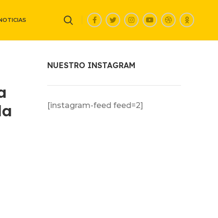
NOTICIAS
NUESTRO INSTAGRAM
a
la
[instagram-feed feed=2]