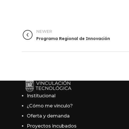
NEWER
Programa Regional de Innovación
Institucional
¿Cómo me vinculo?
Oferta y demanda
Proyectos incubados