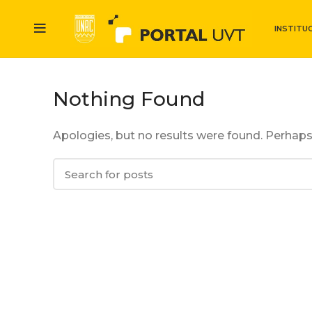
INSTITU
Nothing Found
Apologies, but no results were found. Perhaps 