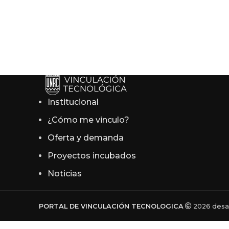
Institucional
¿Cómo me vinculo?
Oferta y demanda
Proyectos incubados
Noticias
PORTAL DE VINCULACIÓN TECNOLOGICA
2026 desar