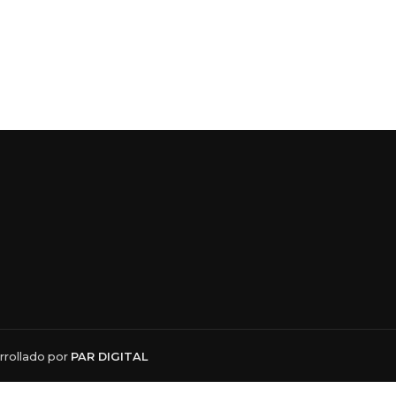
rollado por
PAR DIGITAL