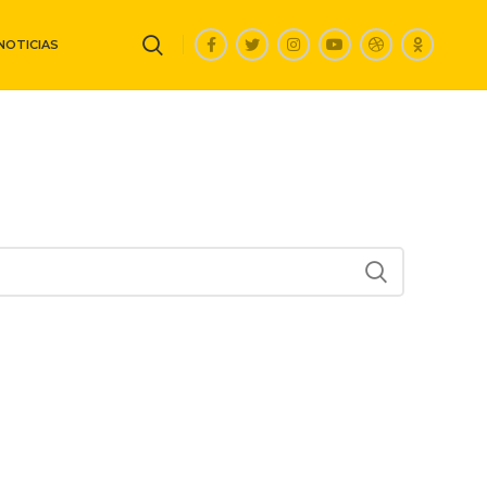
NOTICIAS